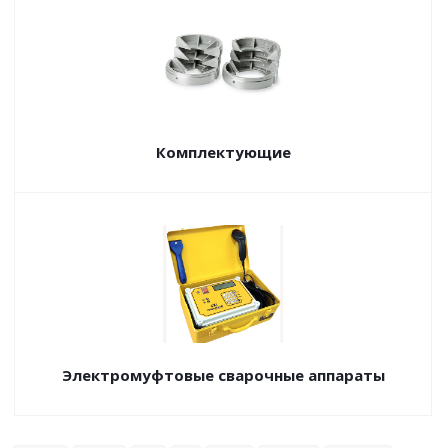
Комплектующие
Электромуфтовые сварочные аппараты