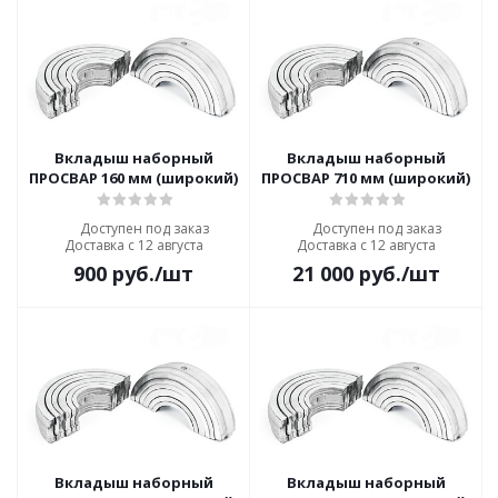
Вкладыш наборный
Вкладыш наборный
ПРОСВАР 160 мм (широкий)
ПРОСВАР 710 мм (широкий)
Доступен под заказ
Доступен под заказ
Доставка с 12 августа
Доставка с 12 августа
900
руб.
/шт
21 000
руб.
/шт
Вкладыш наборный
Вкладыш наборный