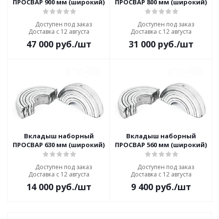
ПРОСВАР 900 мм (широкий)
ПРОСВАР 800 мм (широкий)
Доступен под заказ
Доступен под заказ
Доставка с 12 августа
Доставка с 12 августа
47 000
руб.
/шт
31 000
руб.
/шт
Вкладыш наборный
Вкладыш наборный
ПРОСВАР 630 мм (широкий)
ПРОСВАР 560 мм (широкий)
Доступен под заказ
Доступен под заказ
Доставка с 12 августа
Доставка с 12 августа
14 000
руб.
/шт
9 400
руб.
/шт