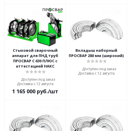
Стыковой сварочный
Вкладыш наборный
аппарат для ПНД труб
ПРОСВАР 280 мм (широкий)
ПРОСВАР С 630 ПЛЮС с
аттестацией НАКС
Доступен под заказ
Доставка с 12 августа
Доступен под заказ
Доставка с 12 августа
1 165 000
руб.
/шт