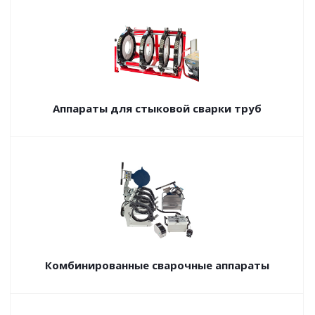
Аппараты для стыковой сварки труб
Комбинированные сварочные аппараты