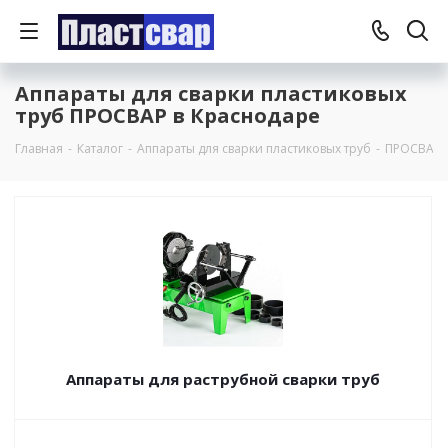
Аппараты для сварки пластиковых
труб ПРОСВАР в Краснодаре
Главная
-
Каталог
-
Аппараты для сварки пластиковых труб
-
ПРОСВАР
Аппараты для раструбной сварки труб