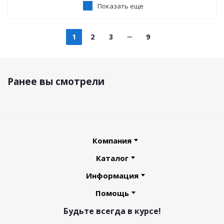
Показать еще
1
2
3
9
Ранее вы смотрели
Компания
Каталог
Информация
Помощь
Будьте всегда в курсе!