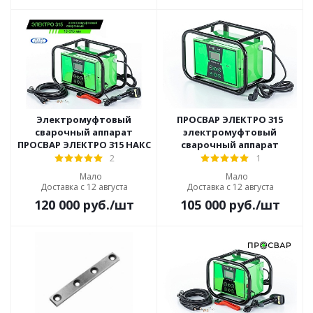
Электромуфтовый
ПРОСВАР ЭЛЕКТРО 315
сварочный аппарат
электромуфтовый
ПРОСВАР ЭЛЕКТРО 315 НАКС
сварочный аппарат
2
1
Мало
Мало
Доставка с 12 августа
Доставка с 12 августа
120 000
руб.
/шт
105 000
руб.
/шт