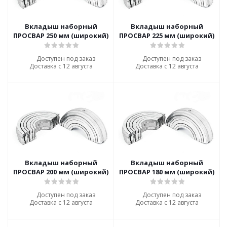
Вкладыш наборный
Вкладыш наборный
ПРОСВАР 250 мм (широкий)
ПРОСВАР 225 мм (широкий)
Доступен под заказ
Доступен под заказ
Доставка с 12 августа
Доставка с 12 августа
Вкладыш наборный
Вкладыш наборный
ПРОСВАР 200 мм (широкий)
ПРОСВАР 180 мм (широкий)
Доступен под заказ
Доступен под заказ
Доставка с 12 августа
Доставка с 12 августа