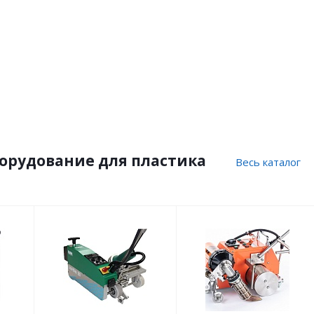
орудование для пластика
Весь каталог