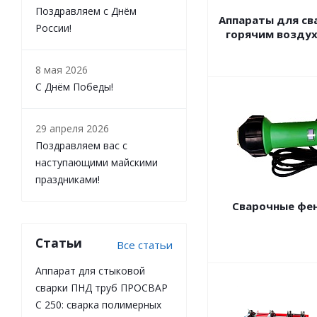
Поздравляем с Днём
Аппараты для св
России!
горячим возду
8 мая 2026
С Днём Победы!
29 апреля 2026
Поздравляем вас с
наступающими майскими
праздниками!
Сварочные фе
Статьи
Все статьи
Аппарат для стыковой
сварки ПНД труб ПРОСВАР
С 250: сварка полимерных