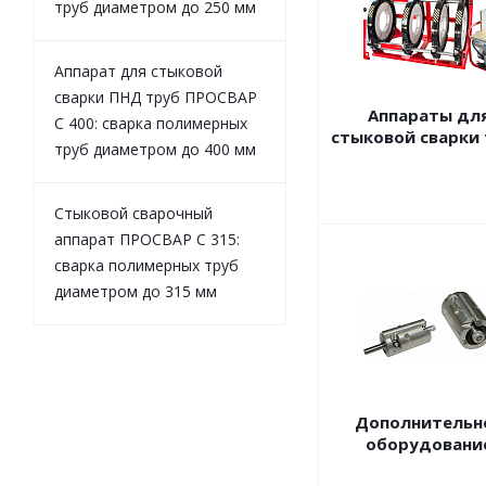
труб диаметром до 250 мм
Аппарат для стыковой
сварки ПНД труб ПРОСВАР
Аппараты дл
С 400: сварка полимерных
стыковой сварки
труб диаметром до 400 мм
Стыковой сварочный
аппарат ПРОСВАР С 315:
сварка полимерных труб
диаметром до 315 мм
Дополнительн
оборудовани