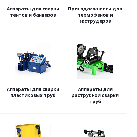
Аппараты для сварки
Принадлежности для
тентов и баннеров
термофенов и
экструдеров
Аппараты для сварки
Аппараты для
пластиковых труб
раструбной сварки
труб