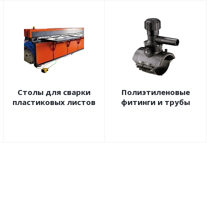
Столы для сварки
Полиэтиленовые
пластиковых листов
фитинги и трубы