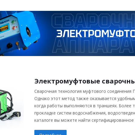
Электромуфтовые сварочн
Сварочная технология муфтового соединения П
Однако этот метод также оказывается удобным
когда работы выполняются в траншеях. Более т
прокладке систем водоснабжения, водоотведен
каталоге вы можете найти сертифицированное 