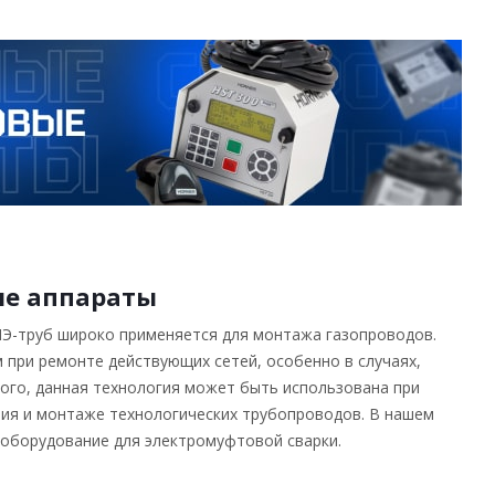
ые аппараты
Э-труб широко применяется для монтажа газопроводов.
 при ремонте действующих сетей, особенно в случаях,
ого, данная технология может быть использована при
ия и монтаже технологических трубопроводов. В нашем
оборудование для электромуфтовой сварки.