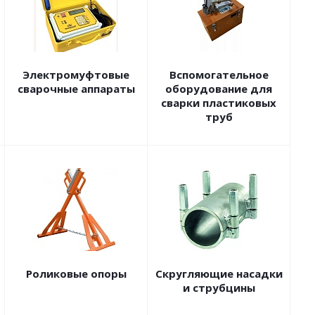
Электромуфтовые
Вспомогательное
сварочные аппараты
оборудование для
сварки пластиковых
труб
Роликовые опоры
Скругляющие насадки
и струбцины