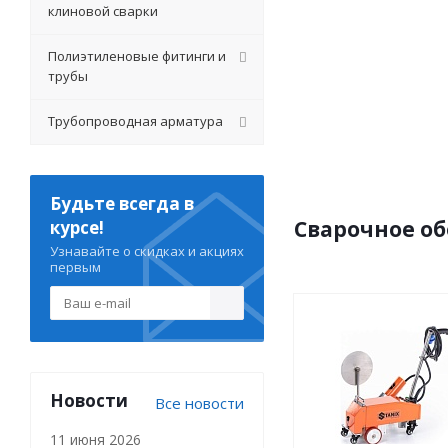
клиновой сварки
Полиэтиленовые фитинги и
трубы
Трубопроводная арматура
Будьте всегда в
Сварочное об
курсе!
Узнавайте о скидках и акциях
первым
Новости
Все новости
11 июня 2026