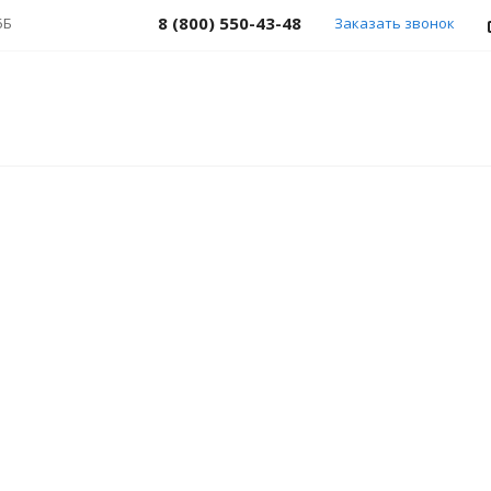
8 (800) 550-43-48
5Б
Заказать звонок